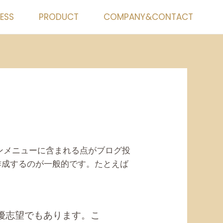
ESS
PRODUCT
COMPANY&CONTACT
ンメニューに含まれる点がブログ投
作成するのが一般的です。たとえば
優志望でもあります。こ