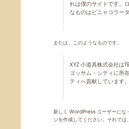
れは僕のサイトです。
なものはピニャコラー
または、このようなものです。
XYZ 小道具株式会社
ゴッサム・シティに所在
ティへ貢献しています
新しく WordPress ユーザーに
ジを作成してください。それでは、