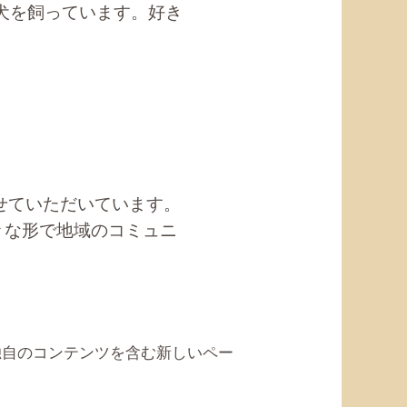
犬を飼っています。好き
させていただいています。
々な形で地域のコミュニ
独自のコンテンツを含む新しいペー