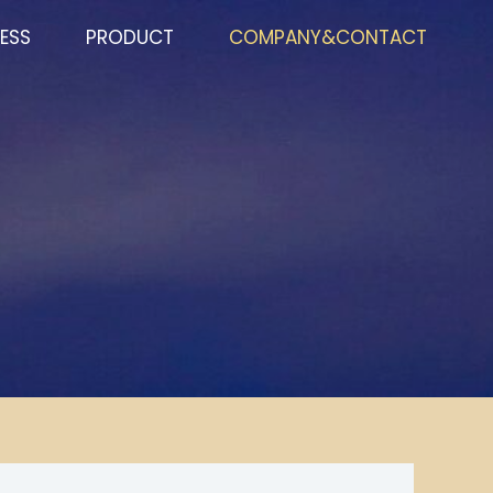
ESS
PRODUCT
COMPANY&CONTACT