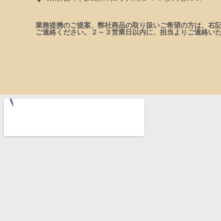
業務提携のご提案、弊社商品の取り扱いご希望の方は、右
ご連絡ください。２～３営業日以内に、担当よりご連絡い