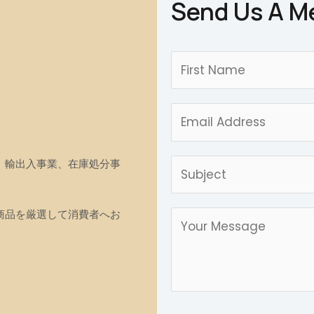
Send Us A M
、輸出入事業、在庫処分事
商品を厳選して消費者へお