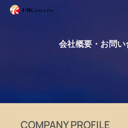
会社概要・お問い合
COMPANY PROFILE