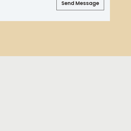
Send Message